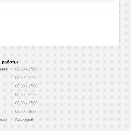
 работы
ьник
08:30
17:00
08:30
17:00
08:30
17:00
08:30
17:00
08:30
17:00
08:30
16:00
енье
Выходной