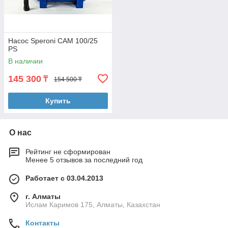
Насос Speroni CAM 100/25
PS
В наличии
145 300
₸
154 500 ₸
Купить
О нас
Рейтинг не сформирован
Менее 5 отзывов за последний год
Работает с 03.04.2013
г. Алматы
Ислам Каримов 175, Алматы, Казахстан
Контакты