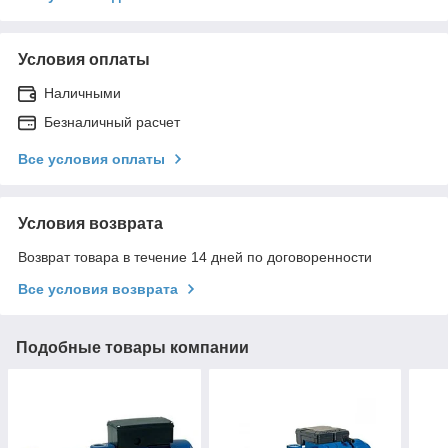
Условия оплаты
Наличными
Безналичный расчет
Все условия оплаты
Условия возврата
Возврат товара в течение 14 дней по договоренности
Все условия возврата
Подобные товары компании