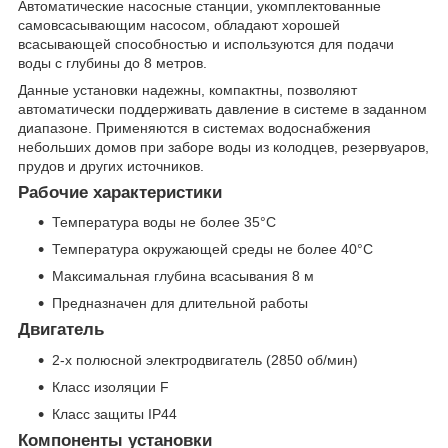
Автоматические насосные станции, укомплектованные
самовсасывающим насосом, обладают хорошей
всасывающей способностью и используются для подачи
воды с глубины до 8 метров.
Данные установки надежны, компактны, позволяют
автоматически поддерживать давление в системе в заданном
диапазоне. Применяются в системах водоснабжения
небольших домов при заборе воды из колодцев, резервуаров,
прудов и других источников.
Рабочие характеристики
Температура воды не более 35°С
Температура окружающей среды не более 40°С
Максимальная глубина всасывания 8 м
Предназначен для длительной работы
Двигатель
2-х полюсной электродвигатель (2850 об/мин)
Класс изоляции F
Класс защиты IP44
Компоненты установки