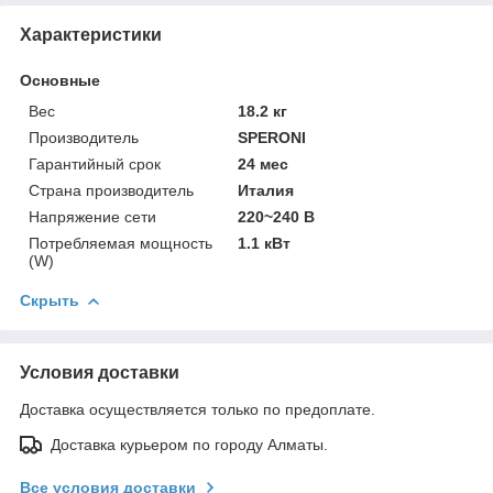
Характеристики
Основные
Вес
18.2 кг
Производитель
SPERONI
Гарантийный срок
24 мес
Страна производитель
Италия
Напряжение сети
220~240 В
Потребляемая мощность
1.1 кВт
(W)
Скрыть
Условия доставки
Доставка осуществляется только по предоплате.
Доставка курьером по городу Алматы.
Все условия доставки