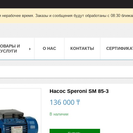
 нерабочее время. Заказы и сообщения будут обработаны с 08:30 ближай
ТОВАРЫ И
О НАС
КОНТАКТЫ
СЕРТИФИКА
УСЛУГИ
Насос Speroni SM 85-3
136 000 ₸
В наличии
Купить