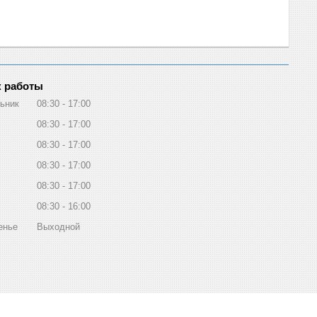
 работы
ьник
08:30
17:00
08:30
17:00
08:30
17:00
08:30
17:00
08:30
17:00
08:30
16:00
енье
Выходной