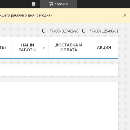
Корзина
шего рабочего дня (сегодня)
+7 (700) 317-01-98
+7 (700) 125-86-81
НАШИ
ДОСТАВКА И
ТЫ
АКЦИЯ
РАБОТЫ
ОПЛАТА