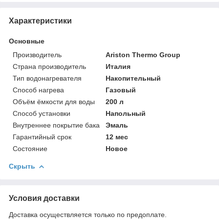
Характеристики
Основные
Производитель
Ariston Thermo Group
Страна производитель
Италия
Тип водонагревателя
Накопительный
Способ нагрева
Газовый
Объём ёмкости для воды
200 л
Способ установки
Напольный
Внутреннее покрытие бака
Эмаль
Гарантийный срок
12 мес
Состояние
Новое
Скрыть
Условия доставки
Доставка осуществляется только по предоплате.