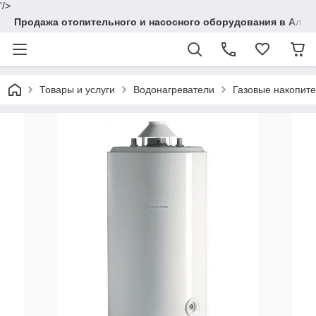
'/>
Продажа отопительного и насосного оборудования в Алма
Товары и услуги
Водонагреватели
Газовые накопит