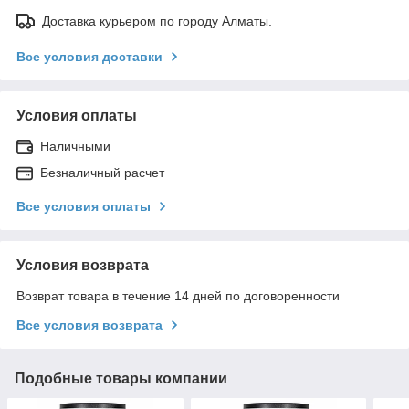
Доставка курьером по городу Алматы.
Все условия доставки
Условия оплаты
Наличными
Безналичный расчет
Все условия оплаты
Условия возврата
Возврат товара в течение 14 дней по договоренности
Все условия возврата
Подобные товары компании