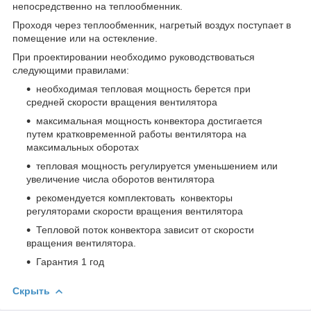
непосредственно на теплообменник.
Проходя через теплообменник, нагретый воздух поступает в
помещение или на остекление.
При проектировании необходимо руководствоваться
следующими правилами:
необходимая тепловая мощность берется при
средней скорости вращения вентилятора
максимальная мощность конвектора достигается
путем кратковременной работы вентилятора на
максимальных оборотах
тепловая мощность регулируется уменьшением или
увеличение числа оборотов вентилятора
рекомендуется комплектовать конвекторы
регуляторами скорости вращения вентилятора
Тепловой поток конвектора зависит от скорости
вращения вентилятора.
Гарантия 1 год
Скрыть