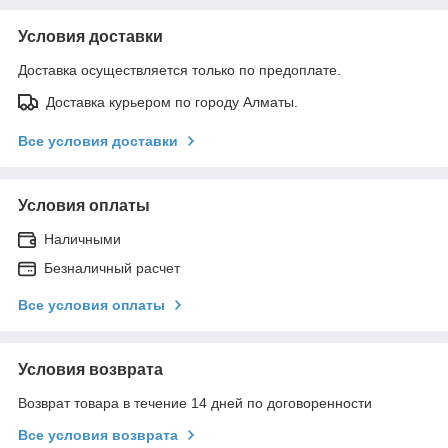
Условия доставки
Доставка осуществляется только по предоплате.
Доставка курьером по городу Алматы.
Все условия доставки
Условия оплаты
Наличными
Безналичный расчет
Все условия оплаты
Условия возврата
Возврат товара в течение 14 дней по договоренности
Все условия возврата