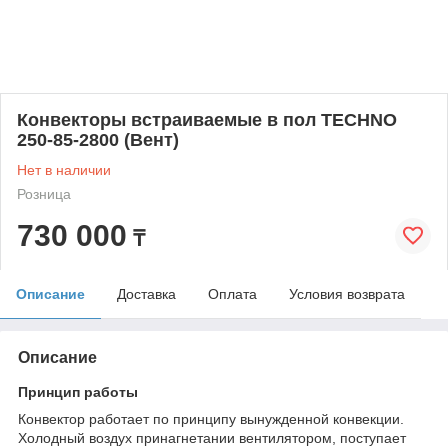
Конвекторы встраиваемые в пол TECHNO
250-85-2800 (Вент)
Нет в наличии
Розница
730 000
₸
Описание
Доставка
Оплата
Условия возврата
Описание
Принцип работы
Конвектор работает по принципу вынужденной конвекции.
Холодный воздух принагнетании вентилятором, поступает