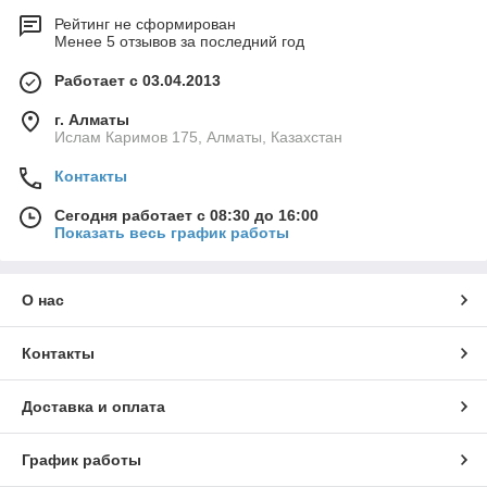
Рейтинг не сформирован
Менее 5 отзывов за последний год
Работает с 03.04.2013
г. Алматы
Ислам Каримов 175, Алматы, Казахстан
Контакты
Сегодня работает с 08:30 до 16:00
Показать весь график работы
О нас
Контакты
Доставка и оплата
График работы