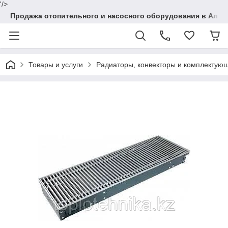
'/>
Продажа отопительного и насосного оборудования в Алма
Товары и услуги
Радиаторы, конвекторы и комплектую