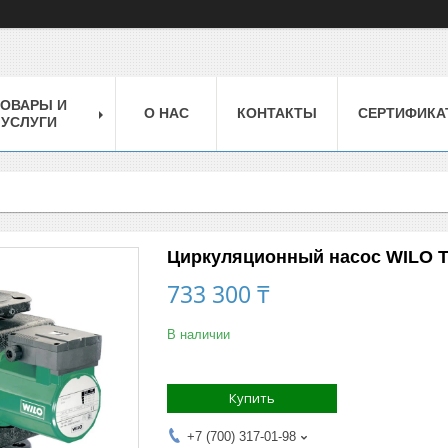
ТОВАРЫ И
О НАС
КОНТАКТЫ
СЕРТИФИКА
УСЛУГИ
Циркуляционный насос WILO TO
733 300 ₸
В наличии
Купить
+7 (700) 317-01-98