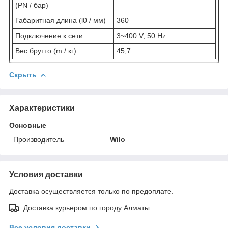
(PN / бар)
Габаритная длина (l0 / мм)
360
Подключение к сети
3~400 V, 50 Hz
Вес брутто (m / кг)
45,7
Скрыть
Характеристики
Основные
Производитель
Wilo
Условия доставки
Доставка осуществляется только по предоплате.
Доставка курьером по городу Алматы.
Все условия доставки