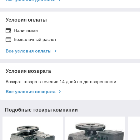
Условия оплаты
Наличными
Безналичный расчет
Все условия оплаты
Условия возврата
Возврат товара в течение 14 дней по договоренности
Все условия возврата
Подобные товары компании