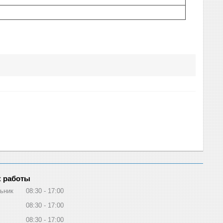
 работы
ьник
08:30
17:00
08:30
17:00
08:30
17:00