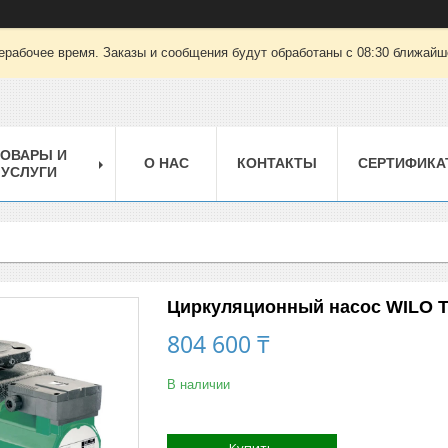
ерабочее время. Заказы и сообщения будут обработаны с 08:30 ближайшег
ТОВАРЫ И
О НАС
КОНТАКТЫ
СЕРТИФИКА
УСЛУГИ
Циркуляционный насос WILO TO
804 600 ₸
В наличии
Купить