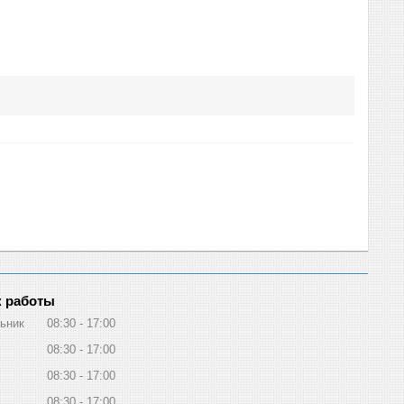
 работы
ьник
08:30
17:00
08:30
17:00
08:30
17:00
08:30
17:00