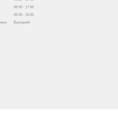
08:30
17:00
08:30
16:00
енье
Выходной