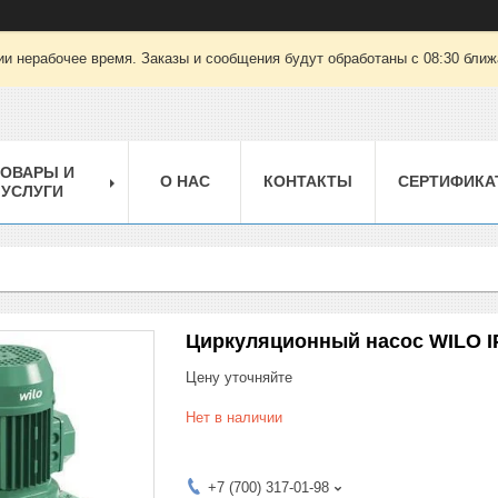
ии нерабочее время. Заказы и сообщения будут обработаны с 08:30 ближа
ТОВАРЫ И
О НАС
КОНТАКТЫ
СЕРТИФИКА
УСЛУГИ
Циркуляционный насос WILO IPL
Цену уточняйте
Нет в наличии
+7 (700) 317-01-98