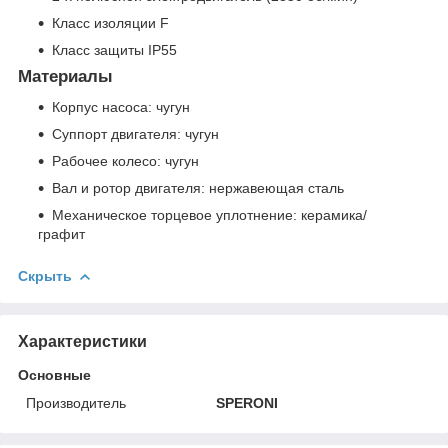
Класс изоляции F
Класс защиты IP55
Материалы
Корпус насоса: чугун
Суппорт двигателя: чугун
Рабочее колесо: чугун
Вал и ротор двигателя: нержавеющая сталь
Механическое торцевое уплотнение: керамика/
графит
Скрыть
Характеристики
Основные
Производитель
SPERONI