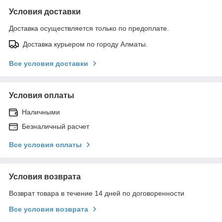
Условия доставки
Доставка осуществляется только по предоплате.
Доставка курьером по городу Алматы.
Все условия доставки
Условия оплаты
Наличными
Безналичный расчет
Все условия оплаты
Условия возврата
Возврат товара в течение 14 дней по договоренности
Все условия возврата