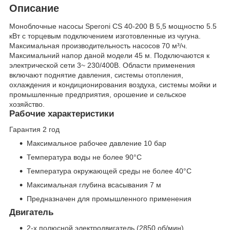
Описание
Моноблочные насосы Speroni CS 40-200 B 5,5 мощностю 5.5
кВт с торцевым подключением изготовленные из чугуна.
Максимальная производительность насосов 70 м³/ч.
Максимальний напор даной модели 45 м. Подключаются к
электрической сети 3~ 230/400В. Области применения
включают поднятие давления, системы отопления,
охлаждения и кондиционирования воздуха, системы мойки и
промышленные предприятия, орошение и сельское
хозяйство.
Рабочие характеристики
Гарантия 2 год
Максимальное рабочее давление 10 бар
Температура воды не более 90°С
Температура окружающей среды не более 40°С
Максимальная глубина всасывания 7 м
Предназначен для промышленного применения
Двигатель
2-х полюсной электродвигатель (2850 об/мин)