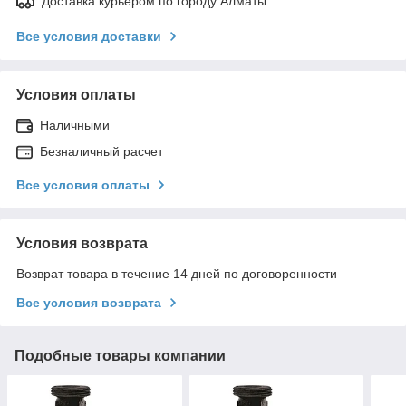
Доставка курьером по городу Алматы.
Все условия доставки
Условия оплаты
Наличными
Безналичный расчет
Все условия оплаты
Условия возврата
Возврат товара в течение 14 дней по договоренности
Все условия возврата
Подобные товары компании