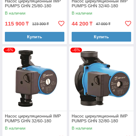
Насос циркуляционный IMP
Насос циркуляционный IMP
PUMPS GHN 25/80-180
PUMPS GHN 32/40-180
В наличии
В наличии
115 900
44 200
₸
₸
123 300 ₸
47 000 ₸
Купить
Купить
–6%
–6%
Насос циркуляционный IMP
Насос циркуляционный IMP
PUMPS GHN 32/60-180
PUMPS GHN 32/80-180
В наличии
В наличии