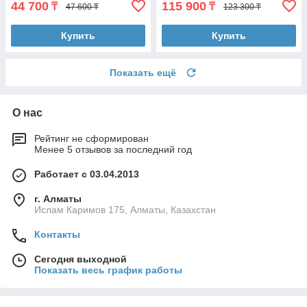
44 700
115 900
₸
₸
47 600 ₸
123 300 ₸
Купить
Купить
Показать ещё
О нас
Рейтинг не сформирован
Менее 5 отзывов за последний год
Работает с 03.04.2013
г. Алматы
Ислам Каримов 175, Алматы, Казахстан
Контакты
Сегодня выходной
Показать весь график работы