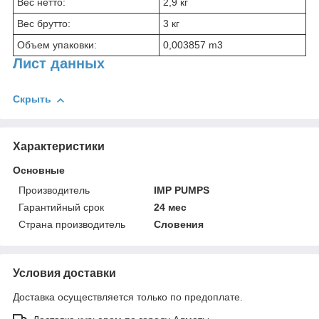
Вес нетто:
2,9 кг
Вес брутто:
3 кг
Объем упаковки:
0,003857 m3
Лист данных
Скрыть
Характеристики
Основные
Производитель
IMP PUMPS
Гарантийный срок
24 мес
Страна производитель
Словения
Условия доставки
Доставка осуществляется только по предоплате.