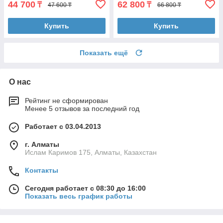
44 700
62 800
₸
₸
47 600 ₸
66 800 ₸
Купить
Купить
Показать ещё
О нас
Рейтинг не сформирован
Менее 5 отзывов за последний год
Работает с 03.04.2013
г. Алматы
Ислам Каримов 175, Алматы, Казахстан
Контакты
Сегодня работает с 08:30 до 16:00
Показать весь график работы