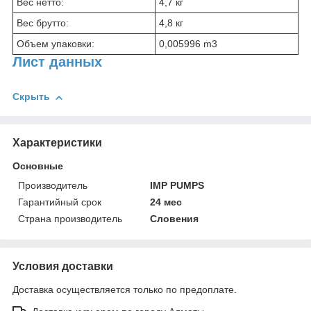
Вес нетто:
4,7 кг
Вес брутто:
4,8 кг
Объем упаковки:
0,005996 m3
Лист данных
Скрыть
Характеристики
Основные
Производитель
IMP PUMPS
Гарантийный срок
24 мес
Страна производитель
Словения
Условия доставки
Доставка осуществляется только по предоплате.