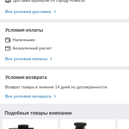
Доставка курьером по городу Алматы.
Все условия доставки
Условия оплаты
Наличными
Безналичный расчет
Все условия оплаты
Условия возврата
Возврат товара в течение 14 дней по договоренности
Все условия возврата
Подобные товары компании