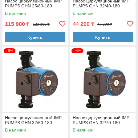
Насос циркуляционный IMP
Насос циркуляционный IMP
PUMPS GHN 25/80-180
PUMPS GHN 32/40-180
В наличии
В наличии
115 900
44 200
₸
₸
123 300 ₸
47 000 ₸
Купить
Купить
–6%
–6%
Насос циркуляционный IMP
Насос циркуляционный IMP
PUMPS GHN 32/60-180
PUMPS GHN 32/70-180
В наличии
В наличии