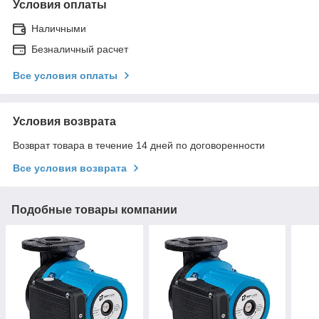
Условия оплаты
Наличными
Безналичный расчет
Все условия оплаты
Условия возврата
Возврат товара в течение 14 дней по договоренности
Все условия возврата
Подобные товары компании