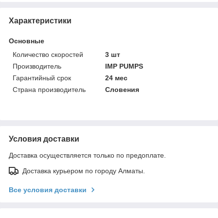
Характеристики
Основные
Количество скоростей
3 шт
Производитель
IMP PUMPS
Гарантийный срок
24 мес
Страна производитель
Словения
Условия доставки
Доставка осуществляется только по предоплате.
Доставка курьером по городу Алматы.
Все условия доставки