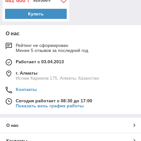
482 400
₸
513 200 ₸
Купить
О нас
Рейтинг не сформирован
Менее 5 отзывов за последний год
Работает с 03.04.2013
г. Алматы
Ислам Каримов 175, Алматы, Казахстан
Контакты
Сегодня работает с 08:30 до 17:00
Показать весь график работы
О нас
Контакты