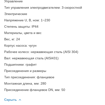
Управление
Тип управления электродвигателем: 3-скоростной
Электрические
Напряжение U, В, ном: 1~230
Степень защиты: IP44
Материалы, цвета и вес
Вес, кг: 24
Корпус насоса: чугун
Рабочее колесо: нержавеющая сталь (AISI 304)
Вал: нержавеющая сталь (AISI431)
Подшипники: графит
Присоединения и размеры
Тип присоединения: фланцевое
Монтажная длина, мм: 280
Присоединение фланцевое DN, мм: 50
Скрыть