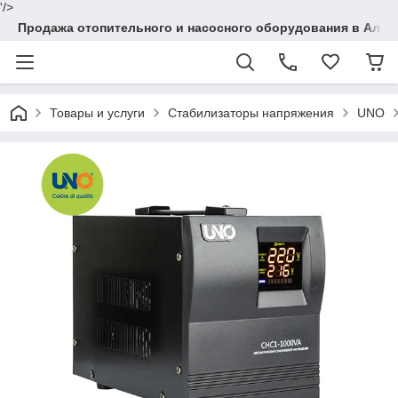
'/>
Продажа отопительного и насосного оборудования в Алма
Товары и услуги
Стабилизаторы напряжения
UNO