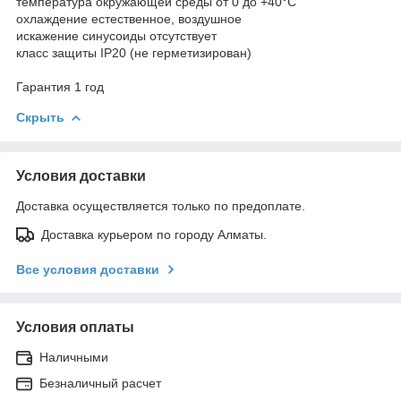
температура окружающей среды от 0 до +40°С
охлаждение естественное, воздушное
искажение синусоиды отсутствует
класс защиты IP20 (не герметизирован)
Гарантия 1 год
Скрыть
Условия доставки
Доставка осуществляется только по предоплате.
Доставка курьером по городу Алматы.
Все условия доставки
Условия оплаты
Наличными
Безналичный расчет