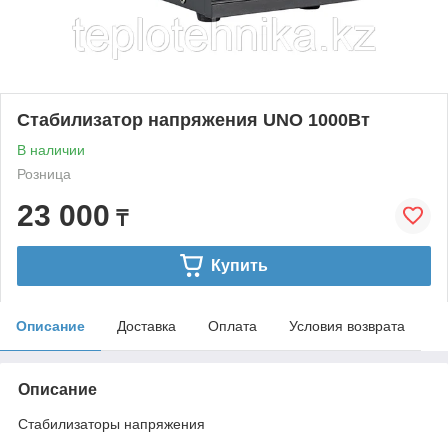
Стабилизатор напряжения UNO 1000Вт
В наличии
Розница
23 000
₸
Купить
Описание
Доставка
Оплата
Условия возврата
Описание
Стабилизаторы напряжения