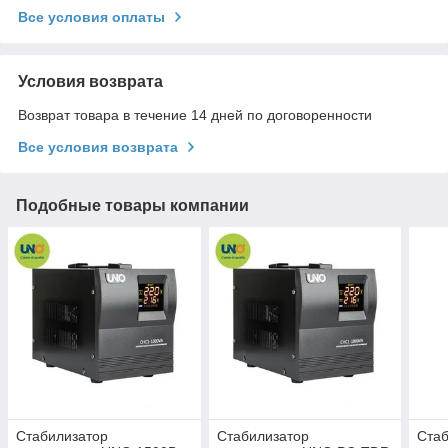
Все условия оплаты
Условия возврата
Возврат товара в течение 14 дней по договоренности
Все условия возврата
Подобные товары компании
Стабилизатор
Стабилизатор
Стаб