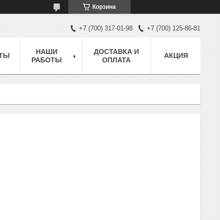
Корзина
+7 (700) 317-01-98
+7 (700) 125-86-81
НАШИ
ДОСТАВКА И
ТЫ
АКЦИЯ
РАБОТЫ
ОПЛАТА