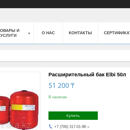
ТОВАРЫ И
О НАС
КОНТАКТЫ
СЕРТИФИКА
УСЛУГИ
Расширительный бак Elbi 50л
51 200 ₸
В наличии
Купить
+7 (700) 317-01-98