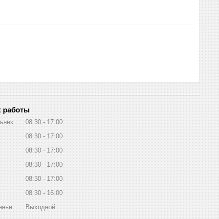
 работы
ьник
08:30
17:00
08:30
17:00
08:30
17:00
08:30
17:00
08:30
17:00
08:30
16:00
енье
Выходной