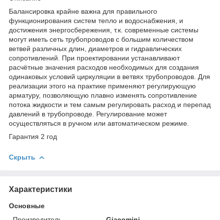
Балансировка крайне важна для правильного
функционирования систем тепло и водоснабжения, и
достижения энергосбережения, т.к. современные системы
могут иметь сеть трубопроводов с большим количеством
ветвей различных длин, диаметров и гидравлических
сопротивлений. При проектировании устанавливают
расчётные значения расходов необходимых для создания
одинаковых условий циркуляции в ветвях трубопроводов. Для
реализации этого на практике применяют регулирующую
арматуру, позволяющую плавно изменять сопротивление
потока жидкости и тем самым регулировать расход и перепад
давлений в трубопроводе. Регулирование может
осуществляться в ручном или автоматическом режиме.
Гарантия 2 год
Скрыть
Характеристики
Основные
Производитель
Giacomini