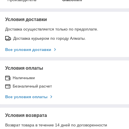
Условия доставки
Доставка осуществляется только по предоплате.
Доставка курьером по городу Алматы.
Все условия доставки
Условия оплаты
Наличными
Безналичный расчет
Все условия оплаты
Условия возврата
Возврат товара в течение 14 дней по договоренности