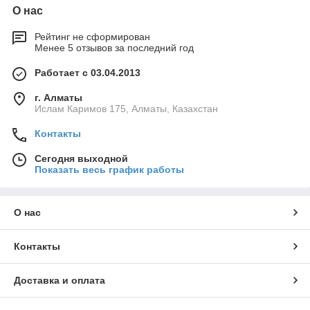
О нас
Рейтинг не сформирован
Менее 5 отзывов за последний год
Работает с 03.04.2013
г. Алматы
Ислам Каримов 175, Алматы, Казахстан
Контакты
Сегодня выходной
Показать весь график работы
О нас
Контакты
Доставка и оплата