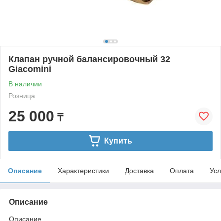
Клапан ручной балансировочный 32
Giacomini
В наличии
Розница
25 000
₸
Купить
Описание
Характеристики
Доставка
Оплата
Усл
Описание
Описание