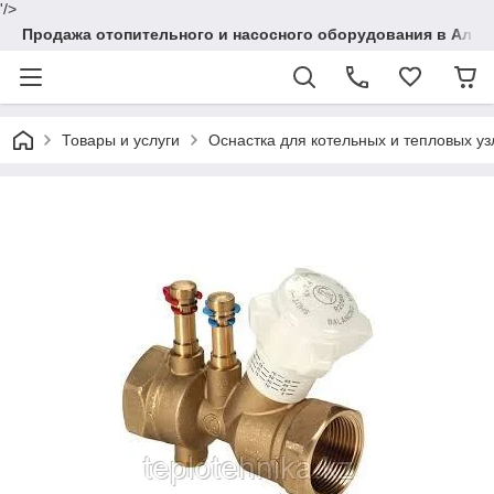
'/>
Продажа отопительного и насосного оборудования в Алма
Товары и услуги
Оснастка для котельных и тепловых уз