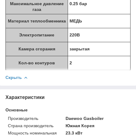
Максимальное давление
0.25 бар
газа
Материал теплообменника
МЕДЬ
Электропитание
220В
Камера сгорания
закрытая
Кол-во контуров
2
Скрыть
Характеристики
Основные
Производитель
Daewoo Gasboiler
Страна производитель
Южная Корея
Мощность номинальная
23.3 кВт