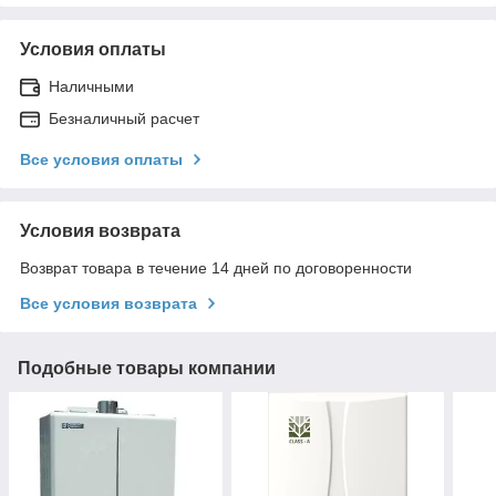
Условия оплаты
Наличными
Безналичный расчет
Все условия оплаты
Условия возврата
Возврат товара в течение 14 дней по договоренности
Все условия возврата
Подобные товары компании