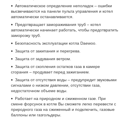
Автоматическое определение неполадок – ошибки
высвечиваются на панели пульта управления и котел
автоматически останавливается.
Предотвращает замораживания труб – котел
автоматически начинает работать, чтобы предотвратить
заморозку труб.
Безопасность эксплуатации котла Daewoo.
Защита от закипания и перегрева.
Защита от задувания ветром.
Защита от скопления остатков газа в камере
сгорания – продувает перед зажиганием.
Защита от отсутствия воды – предупредит звуковыми
сигналами о низком давлении, отсутствии газа,
недостаточном объеме воды.
Работает на природном и сжиженном газе. При
смене форсунок в котле Вы сможете легко перевести с
природного газа на сжиженный и подключить, газовые
баллоны или газгольдеры.