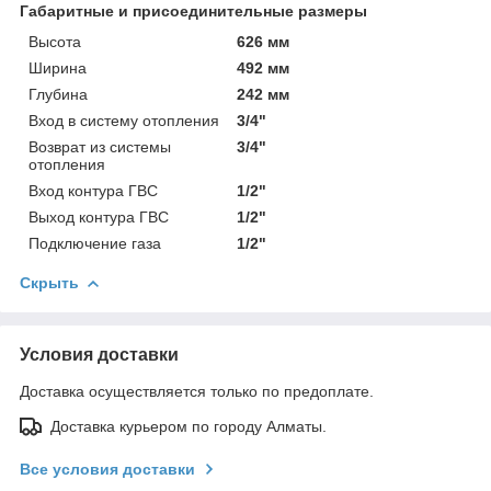
Габаритные и присоединительные размеры
Высота
626 мм
Ширина
492 мм
Глубина
242 мм
Вход в систему отопления
3/4"
Возврат из системы
3/4"
отопления
Вход контура ГВС
1/2"
Выход контура ГВС
1/2"
Подключение газа
1/2"
Скрыть
Условия доставки
Доставка осуществляется только по предоплате.
Доставка курьером по городу Алматы.
Все условия доставки