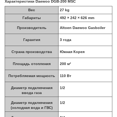
Характеристики Daewoo DGB-200 MSC
Вес
27 kg
Габариты
492 × 242 × 626 mm
Производитель
Altoen Daewoo Gasboiler
Гарантия
3 года
Страна производства
Южная Корея
Площадь отопления
200 м²
Потребляемая мощность
110 Вт
Диаметр подключения
1/2
ввода газа
Диаметр подключения
1/2
(холодная вода и ГВС)