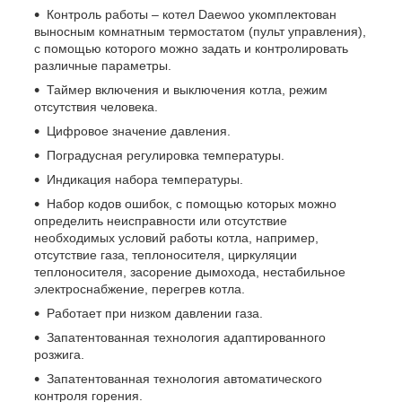
Контроль работы – котел Daewoo укомплектован
выносным комнатным термостатом (пульт управления),
с помощью которого можно задать и контролировать
различные параметры.
Таймер включения и выключения котла, режим
отсутствия человека.
Цифровое значение давления.
Поградусная регулировка температуры.
Индикация набора температуры.
Набор кодов ошибок, с помощью которых можно
определить неисправности или отсутствие
необходимых условий работы котла, например,
отсутствие газа, теплоносителя, циркуляции
теплоносителя, засорение дымохода, нестабильное
электроснабжение, перегрев котла.
Работает при низком давлении газа.
Запатентованная технология адаптированного
розжига.
Запатентованная технология автоматического
контроля горения.