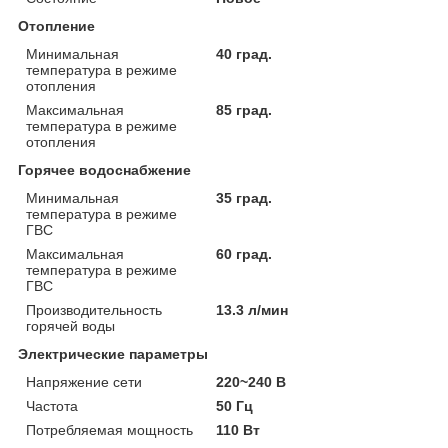
Отопление
Минимальная
40 град.
температура в режиме
отопления
Максимальная
85 град.
температура в режиме
отопления
Горячее водоснабжение
Минимальная
35 град.
температура в режиме
ГВС
Максимальная
60 град.
температура в режиме
ГВС
Производительность
13.3 л/мин
горячей воды
Электрические параметры
Напряжение сети
220~240 В
Частота
50 Гц
Потребляемая мощность
110 Вт