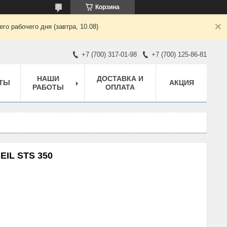
Корзина
о рабочего дня (завтра, 10.08)
+7 (700) 317-01-98
+7 (700) 125-86-81
НАШИ
ДОСТАВКА И
ТЫ
АКЦИЯ
РАБОТЫ
ОПЛАТА
EIL STS 350