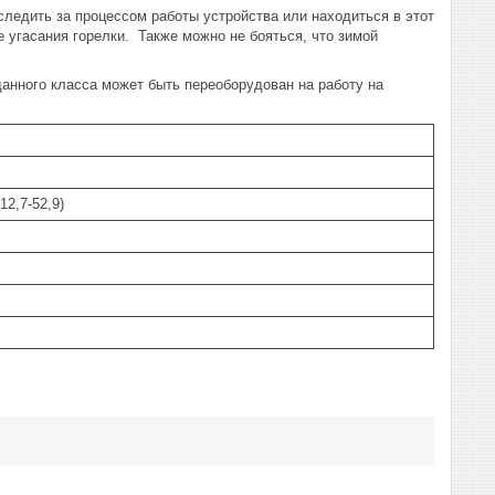
следить за процессом работы устройства или находиться в этот
 угасания горелки. Также можно не бояться, что зимой
данного класса может быть переоборудован на работу на
12,7-52,9)