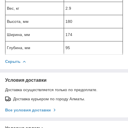
Вес, кг
2.9
Высота, мм
180
Ширина, мм
174
Глубина, мм
95
Скрыть
Условия доставки
Доставка осуществляется только по предоплате.
Доставка курьером по городу Алматы.
Все условия доставки