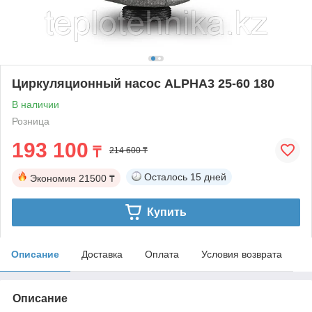
Циркуляционный насос ALPHA3 25-60 180
В наличии
Розница
193 100
₸
214 600 ₸
Осталось
15 дней
Экономия
21500 ₸
Купить
Описание
Доставка
Оплата
Условия возврата
Описание