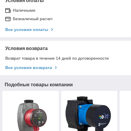
Условия оплаты
Наличными
Безналичный расчет
Все условия оплаты
Условия возврата
Возврат товара в течение 14 дней по договоренности
Все условия возврата
Подобные товары компании