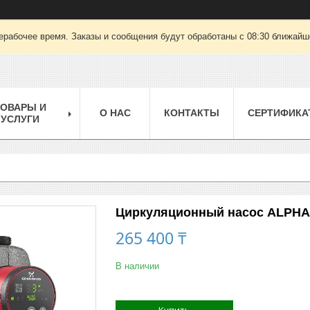
ерабочее время. Заказы и сообщения будут обработаны с 08:30 ближайшег
ТОВАРЫ И
О НАС
КОНТАКТЫ
СЕРТИФИКА
УСЛУГИ
Циркуляционный насос ALPHA3
265 400 ₸
В наличии
Купить