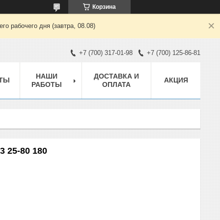
Корзина
о рабочего дня (завтра, 08.08)
+7 (700) 317-01-98
+7 (700) 125-86-81
НАШИ
ДОСТАВКА И
ТЫ
АКЦИЯ
РАБОТЫ
ОПЛАТА
 25-80 180