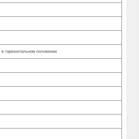
 в горизонтальном положении