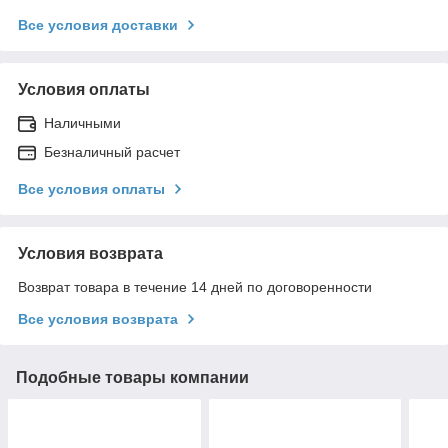
Все условия доставки
Условия оплаты
Наличными
Безналичный расчет
Все условия оплаты
Условия возврата
Возврат товара в течение 14 дней по договоренности
Все условия возврата
Подобные товары компании