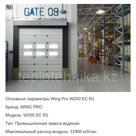
Основные параметры Wing Pro W200 EC R1
Бренд: WING PRO
Модель: W200 EC R1
Тип: Промышленная завеса водяная
Максимальный расход воздуха: 11900 м3/час