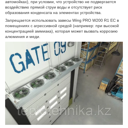
автомойках), при условии, что устройство не подвергается
воздействию прямой струи воды и отсутствует риск
образования конденсата на элементах устройства.
Запрещается использовать завесы Wing PRO W200 R1 EC в
помещениях с агрессивной средой (например: при высокой
концентрацией аммиака), которая может вызвать коррозию
алюминия и меди.