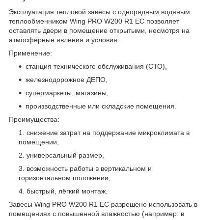
Эксплуатация тепловой завесы с однорядным водяным
теплообменником Wing PRO W200 R1 EC позволяет
оставлять двери в помещение открытыми, несмотря на
атмосферные явления и условия.
Применение:
станция технического обслуживания (СТО),
железнодорожное ДЕПО,
супермаркеты, магазины,
производственные или складские помещения.
Преимущества:
снижение затрат на поддержание микроклимата в
помещении,
универсальный размер,
возможность работы в вертикальном и
горизонтальном положении,
быстрый, лёгкий монтаж.
Завесы Wing PRO W200 R1 EC разрешено использовать в
помещениях с повышенной влажностью (например: в