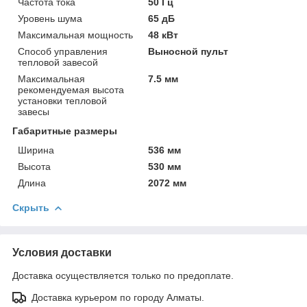
Частота тока
50 Гц
Уровень шума
65 дБ
Максимальная мощность
48 кВт
Способ управления
Выносной пульт
тепловой завесой
Максимальная
7.5 мм
рекомендуемая высота
установки тепловой
завесы
Габаритные размеры
Ширина
536 мм
Высота
530 мм
Длина
2072 мм
Скрыть
Условия доставки
Доставка осуществляется только по предоплате.
Доставка курьером по городу Алматы.