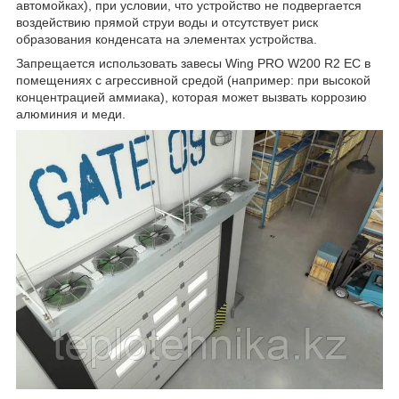
автомойках), при условии, что устройство не подвергается
воздействию прямой струи воды и отсутствует риск
образования конденсата на элементах устройства.
Запрещается использовать завесы Wing PRO W200 R2 EC в
помещениях с агрессивной средой (например: при высокой
концентрацией аммиака), которая может вызвать коррозию
алюминия и меди.