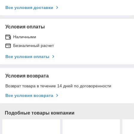
Все условия доставки
Условия оплаты
Наличными
Безналичный расчет
Все условия оплаты
Условия возврата
Возврат товара в течение 14 дней по договоренности
Все условия возврата
Подобные товары компании