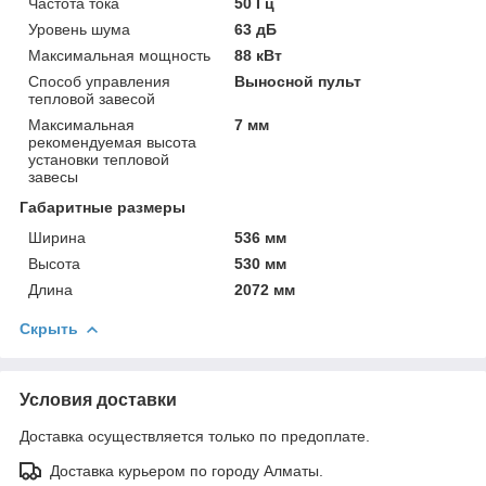
Частота тока
50 Гц
Уровень шума
63 дБ
Максимальная мощность
88 кВт
Способ управления
Выносной пульт
тепловой завесой
Максимальная
7 мм
рекомендуемая высота
установки тепловой
завесы
Габаритные размеры
Ширина
536 мм
Высота
530 мм
Длина
2072 мм
Скрыть
Условия доставки
Доставка осуществляется только по предоплате.
Доставка курьером по городу Алматы.