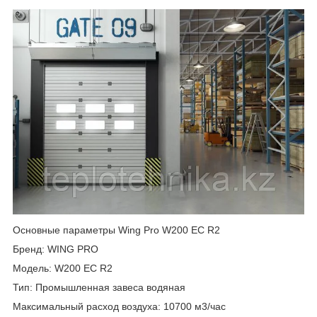
Основные параметры Wing Pro W200 EC R2
Бренд: WING PRO
Модель: W200 EC R2
Тип: Промышленная завеса водяная
Максимальный расход воздуха: 10700 м3/час