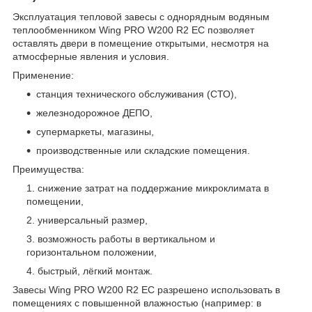
Эксплуатация тепловой завесы с однорядным водяным
теплообменником Wing PRO W200 R2 EC позволяет
оставлять двери в помещение открытыми, несмотря на
атмосферные явления и условия.
Применение:
станция технического обслуживания (СТО),
железнодорожное ДЕПО,
супермаркеты, магазины,
производственные или складские помещения.
Преимущества:
снижение затрат на поддержание микроклимата в
помещении,
универсальный размер,
возможность работы в вертикальном и
горизонтальном положении,
быстрый, лёгкий монтаж.
Завесы Wing PRO W200 R2 EC разрешено использовать в
помещениях с повышенной влажностью (например: в