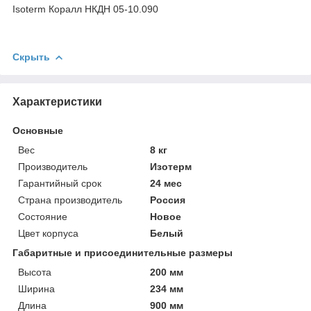
Isoterm Коралл НКДН 05-10.090
Скрыть
Характеристики
Основные
Вес
8 кг
Производитель
Изотерм
Гарантийный срок
24 мес
Страна производитель
Россия
Состояние
Новое
Цвет корпуса
Белый
Габаритные и присоединительные размеры
Высота
200 мм
Ширина
234 мм
Длина
900 мм