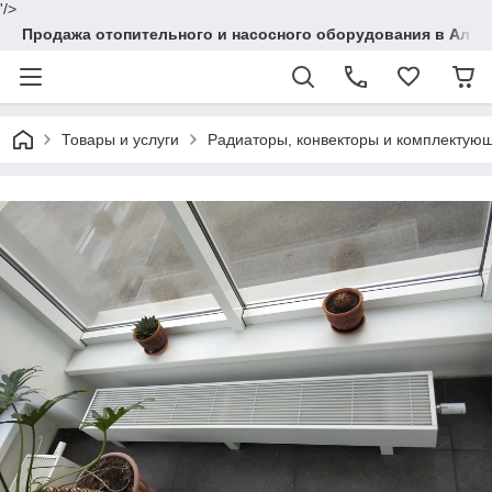
'/>
Продажа отопительного и насосного оборудования в Алма
Товары и услуги
Радиаторы, конвекторы и комплектую