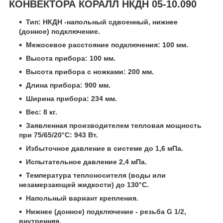
КОНВЕКТОРА КОРАЛЛ НКДН 05-10.090
Тип: НКДН -напольный сдвоенный, нижнее
(донное) подключение.
Межосевое расстояние подключения: 100 мм.
Высота прибора: 100 мм.
Высота прибора с ножками: 200 мм.
Длина прибора: 900 мм.
Ширина прибора: 234 мм.
Вес: 8 кг.
Заявленная производителем тепловая мощность
при 75/65/20°C: 943 Вт.
Избыточное давление в системе до 1,6 мПа.
Испытательное давление 2,4 мПа.
Температура теплоносителя (воды или
незамерзающей жидкости) до 130°C.
Напольный вариант крепления.
Нижнее (донное) подключение - резьба G 1/2,
внутренняя.