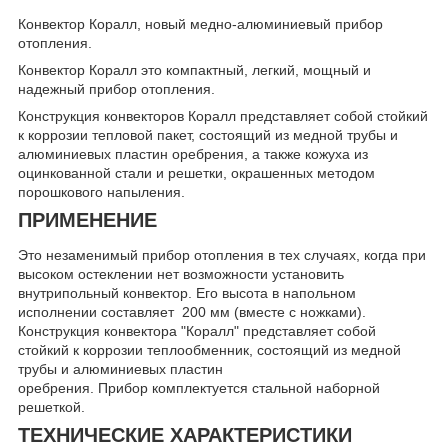
Конвектор Коралл, новый медно-алюминиевый прибор
отопления.
Конвектор Коралл это компактный, легкий, мощный и
надежный прибор отопления.
Конструкция конвекторов Коралл представляет собой стойкий
к коррозии тепловой пакет, состоящий из медной трубы и
алюминиевых пластин оребрения, а также кожуха из
оцинкованной стали и решетки, окрашенных методом
порошкового напыления.
ПРИМЕНЕНИЕ
Это незаменимый прибор отопления в тех случаях, когда при
высоком остеклении нет возможности установить
внутрипольный конвектор. Его высота в напольном
исполнении составляет 200 мм (вместе с ножками).
Конструкция конвектора "Коралл" представляет собой
стойкий к коррозии теплообменник, состоящий из медной
трубы и алюминиевых пластин
оребрения. Прибор комплектуется стальной наборной
решеткой.
ТЕХНИЧЕСКИЕ ХАРАКТЕРИСТИКИ