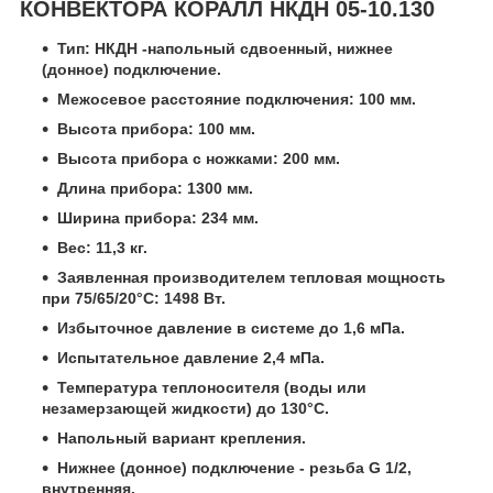
КОНВЕКТОРА КОРАЛЛ НКДН 05-10.130
Тип: НКДН -напольный сдвоенный, нижнее
(донное) подключение.
Межосевое расстояние подключения: 100 мм.
Высота прибора: 100 мм.
Высота прибора с ножками: 200 мм.
Длина прибора: 1300 мм.
Ширина прибора: 234 мм.
Вес: 11,3 кг.
Заявленная производителем тепловая мощность
при 75/65/20°C: 1498 Вт.
Избыточное давление в системе до 1,6 мПа.
Испытательное давление 2,4 мПа.
Температура теплоносителя (воды или
незамерзающей жидкости) до 130°C.
Напольный вариант крепления.
Нижнее (донное) подключение - резьба G 1/2,
внутренняя.