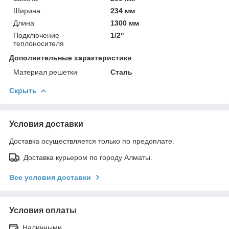
Ширина
234 мм
Длина
1300 мм
Подключение
1/2"
теплоносителя
Дополнительные характеристики
Материал решетки
Сталь
Скрыть
Условия доставки
Доставка осуществляется только по предоплате.
Доставка курьером по городу Алматы.
Все условия доставки
Условия оплаты
Наличными