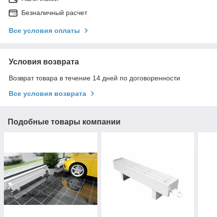
Безналичный расчет
Все условия оплаты
Условия возврата
Возврат товара в течение 14 дней по договоренности
Все условия возврата
Подобные товары компании