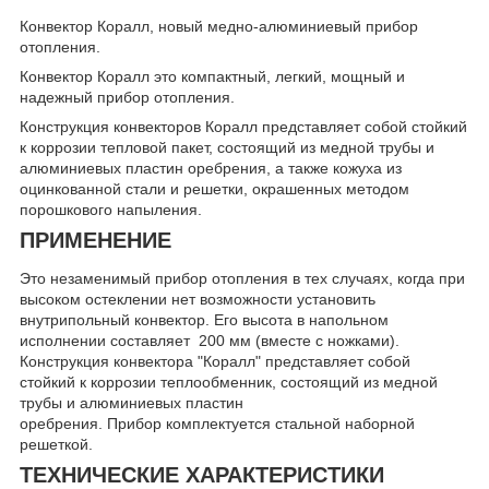
Конвектор Коралл, новый медно-алюминиевый прибор
отопления.
Конвектор Коралл это компактный, легкий, мощный и
надежный прибор отопления.
Конструкция конвекторов Коралл представляет собой стойкий
к коррозии тепловой пакет, состоящий из медной трубы и
алюминиевых пластин оребрения, а также кожуха из
оцинкованной стали и решетки, окрашенных методом
порошкового напыления.
ПРИМЕНЕНИЕ
Это незаменимый прибор отопления в тех случаях, когда при
высоком остеклении нет возможности установить
внутрипольный конвектор. Его высота в напольном
исполнении составляет 200 мм (вместе с ножками).
Конструкция конвектора "Коралл" представляет собой
стойкий к коррозии теплообменник, состоящий из медной
трубы и алюминиевых пластин
оребрения. Прибор комплектуется стальной наборной
решеткой.
ТЕХНИЧЕСКИЕ ХАРАКТЕРИСТИКИ