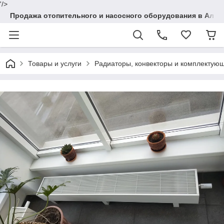
'/>
Продажа отопительного и насосного оборудования в Алма
Товары и услуги
Радиаторы, конвекторы и комплектую