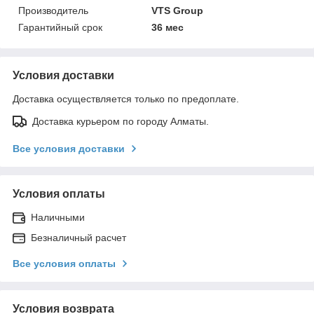
Производитель
VTS Group
Гарантийный срок
36 мес
Условия доставки
Доставка осуществляется только по предоплате.
Доставка курьером по городу Алматы.
Все условия доставки
Условия оплаты
Наличными
Безналичный расчет
Все условия оплаты
Условия возврата