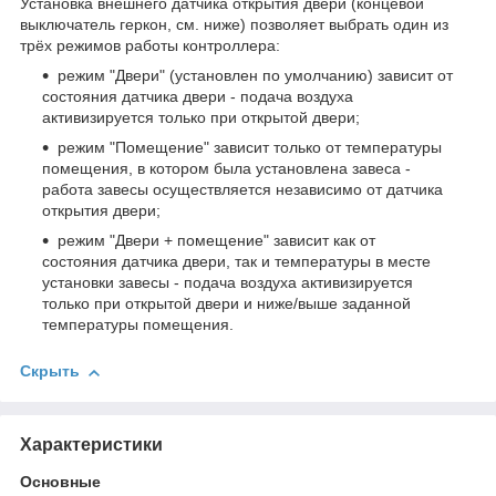
Установка внешнего датчика открытия двери (концевой
выключатель геркон, см. ниже) позволяет выбрать один из
трёх режимов работы контроллера:
режим "Двери" (установлен по умолчанию) зависит от
состояния датчика двери - подача воздуха
активизируется только при открытой двери;
режим "Помещение" зависит только от температуры
помещения, в котором была установлена завеса -
работа завесы осуществляется независимо от датчика
открытия двери;
режим "Двери + помещение" зависит как от
состояния датчика двери, так и температуры в месте
установки завесы - подача воздуха активизируется
только при открытой двери и ниже/выше заданной
температуры помещения.
Скрыть
Характеристики
Основные