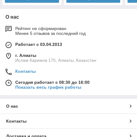
О нас
Рейтинг не сформирован
Менее 5 отзывов за последний год
Работает с 03.04.2013
г. Алматы
Ислам Каримов 175, Алматы, Казахстан
Контакты
Сегодня работает с 08:30 до 16:00
Показать весь график работы
О нас
Контакты
Доставка и оплата