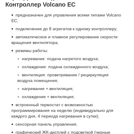
Контроллер Volcano EC
предназначен для управления всеми типами Volcano
EC;
подключение до 8 агрегатов к одному контроллеру;
автоматическое и плавное регулирование скорости
вращения вентилятора;
режимы работы:
нагревание: подача нагретого воздуха;
охлаждение: подача охлажденного воздуха;
вентиляция: проветривание / рециркуляция
воздуха помещения;
нагревание + вентиляция;
охлаждение + вентиляция;
встроенный термостат с возможностью
программирования на неделю (индивидуально для
каждого дня, 4 периода нагревания в сутки);
сенсорная панель управления;
графический ЖК-дисплей с подсветкой (черные