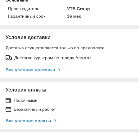
Производитель
VTS Group
Гарантийный срок
36 мес
Условия доставки
Доставка осуществляется только по предоплате.
Доставка курьером по городу Алматы.
Все условия доставки
Условия оплаты
Наличными
Безналичный расчет
Все условия оплаты