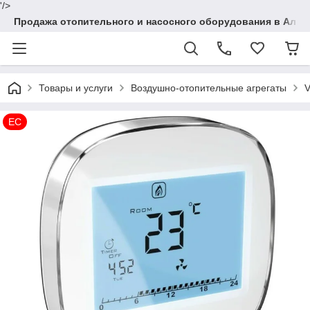
'/>
Продажа отопительного и насосного оборудования в Алма
Товары и услуги
Воздушно-отопительные агрегаты
V
EC