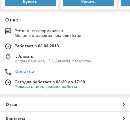
Купить
Купить
О нас
Рейтинг не сформирован
Менее 5 отзывов за последний год
Работает с 03.04.2013
г. Алматы
Ислам Каримов 175, Алматы, Казахстан
Контакты
Сегодня работает с 08:30 до 17:00
Показать весь график работы
О нас
Контакты