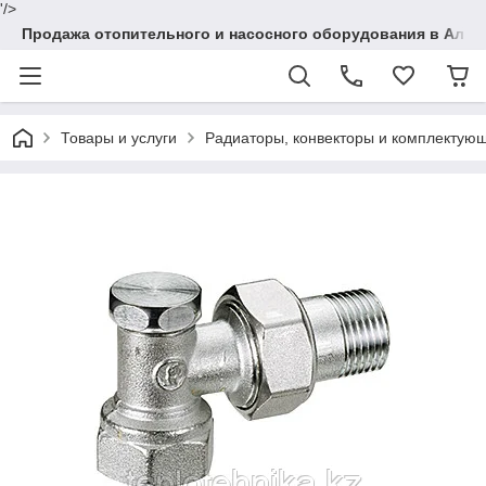
'/>
Продажа отопительного и насосного оборудования в Алма
Товары и услуги
Радиаторы, конвекторы и комплектую