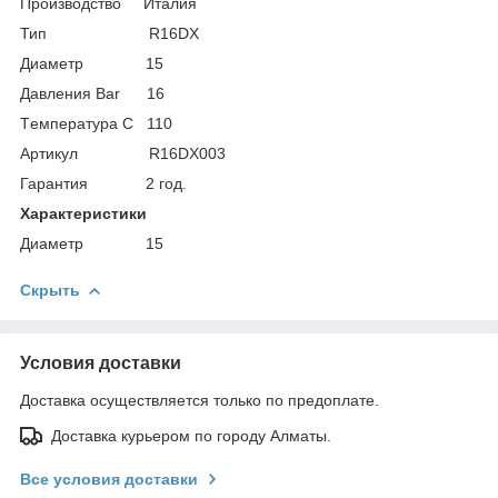
Производство Италия
Тип R16DX
Диаметр 15
Давления Bar 16
Tемпература С 110
Артикул R16DX003
Гарантия 2 год.
Характеристики
Диаметр 15
Скрыть
Условия доставки
Доставка осуществляется только по предоплате.
Доставка курьером по городу Алматы.
Все условия доставки