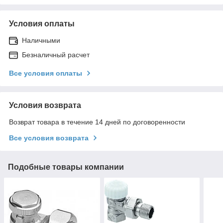
Условия оплаты
Наличными
Безналичный расчет
Все условия оплаты
Условия возврата
Возврат товара в течение 14 дней по договоренности
Все условия возврата
Подобные товары компании