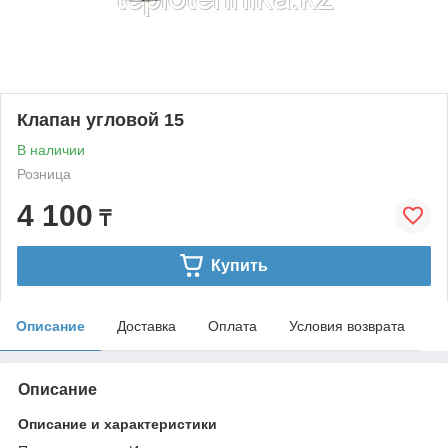
Клапан угловой 15
В наличии
Розница
4 100
₸
Купить
Описание
Доставка
Оплата
Условия возврата
Описание
Описание и характеристики