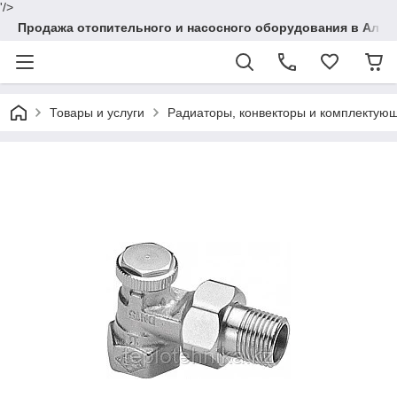
'/>
Продажа отопительного и насосного оборудования в Алма
Товары и услуги
Радиаторы, конвекторы и комплектую