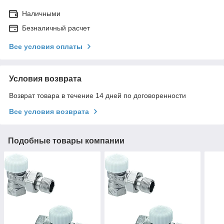
Наличными
Безналичный расчет
Все условия оплаты
Условия возврата
Возврат товара в течение 14 дней по договоренности
Все условия возврата
Подобные товары компании