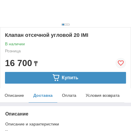
Клапан отсечной угловой 20 IMI
В наличии
Розница
16 700
₸
Купить
Описание
Доставка
Оплата
Условия возврата
Описание
Описание и характеристики