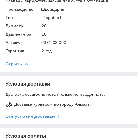
Клапаны термостатические для систем отопления.
Производство Швейцария
Тип Regutec F
Диаметр 20
Давления bar 10
Артикул 0331-03.000
Гарантия 2 год.
Скрыть
Условия доставки
Доставка осуществляется только по предоплате.
Доставка курьером по городу Алматы.
Все условия доставки
Условия оплаты