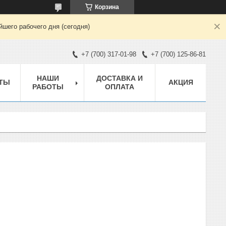
Корзина
шего рабочего дня (сегодня)
+7 (700) 317-01-98
+7 (700) 125-86-81
НАШИ
ДОСТАВКА И
ТЫ
АКЦИЯ
РАБОТЫ
ОПЛАТА