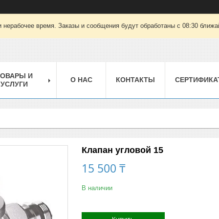
 нерабочее время. Заказы и сообщения будут обработаны с 08:30 ближай
ТОВАРЫ И
О НАС
КОНТАКТЫ
СЕРТИФИКА
УСЛУГИ
Клапан угловой 15
15 500 ₸
В наличии
Купить