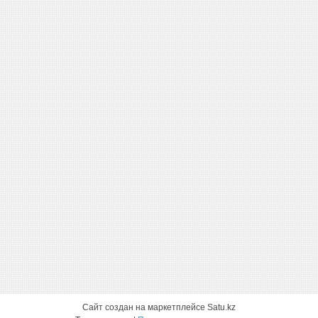
Сайт создан на маркетплейсе
Satu.kz