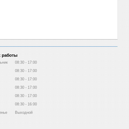
 работы
ьник
08:30
17:00
08:30
17:00
08:30
17:00
08:30
17:00
08:30
17:00
08:30
16:00
енье
Выходной