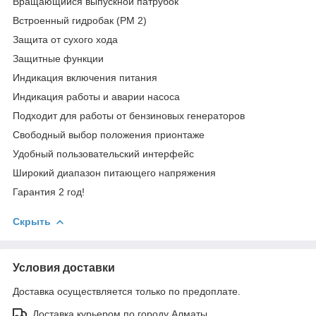
Вращающийся выпускной патрубок
Встроенный гидробак (PM 2)
Защита от сухого хода
Защитные функции
Индикация включения питания
Индикация работы и аварии насоса
Подходит для работы от бензиновых генераторов
Свободный выбор положения прионтаже
Удобный пользовательский интерфейс
Широкий диапазон питающего напряжения
Гарантия 2 год!
Скрыть
Условия доставки
Доставка осуществляется только по предоплате.
Доставка курьером по городу Алматы.