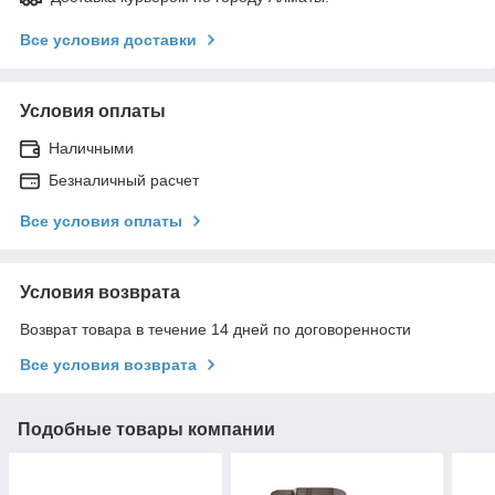
Все условия доставки
Условия оплаты
Наличными
Безналичный расчет
Все условия оплаты
Условия возврата
Возврат товара в течение 14 дней по договоренности
Все условия возврата
Подобные товары компании