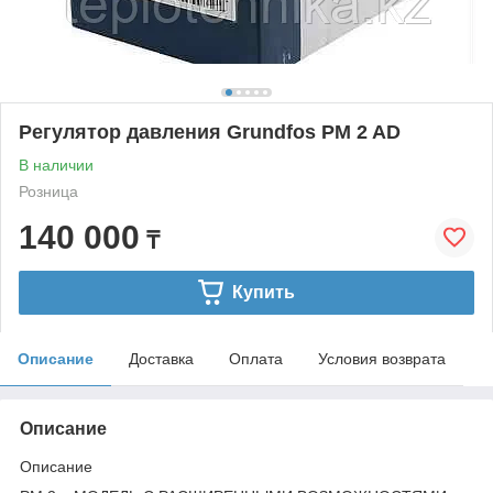
Регулятор давления Grundfos PM 2 AD
В наличии
Розница
140 000
₸
Купить
Описание
Доставка
Оплата
Условия возврата
Описание
Описание