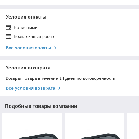
Условия оплаты
Наличными
Безналичный расчет
Все условия оплаты
Условия возврата
Возврат товара в течение 14 дней по договоренности
Все условия возврата
Подобные товары компании