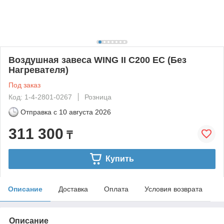
Воздушная завеса WING II C200 EC (Без
Нагревателя)
Под заказ
Код: 1-4-2801-0267
Розница
Отправка с
10 августа 2026
311 300
₸
Купить
Описание
Доставка
Оплата
Условия возврата
Описание