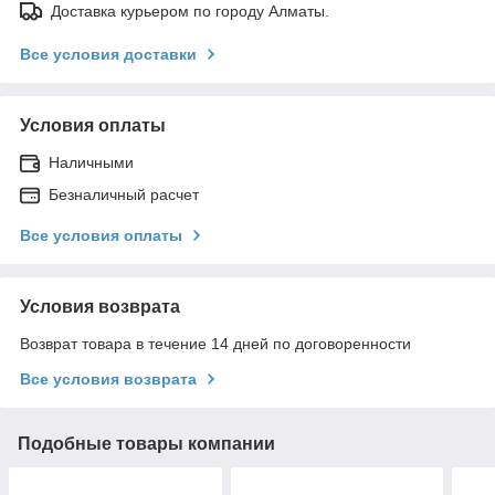
Доставка курьером по городу Алматы.
Все условия доставки
Условия оплаты
Наличными
Безналичный расчет
Все условия оплаты
Условия возврата
Возврат товара в течение 14 дней по договоренности
Все условия возврата
Подобные товары компании