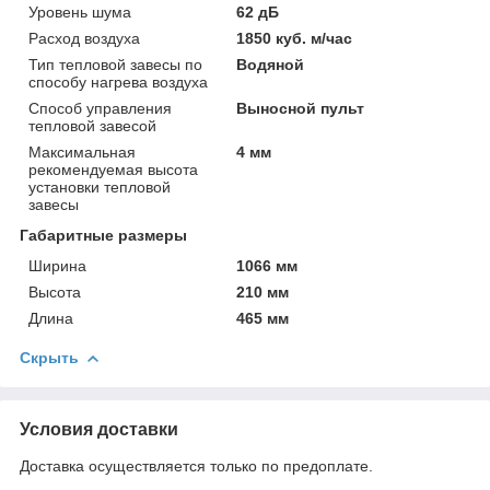
Уровень шума
62 дБ
Расход воздуха
1850 куб. м/час
Тип тепловой завесы по
Водяной
способу нагрева воздуха
Способ управления
Выносной пульт
тепловой завесой
Максимальная
4 мм
рекомендуемая высота
установки тепловой
завесы
Габаритные размеры
Ширина
1066 мм
Высота
210 мм
Длина
465 мм
Скрыть
Условия доставки
Доставка осуществляется только по предоплате.