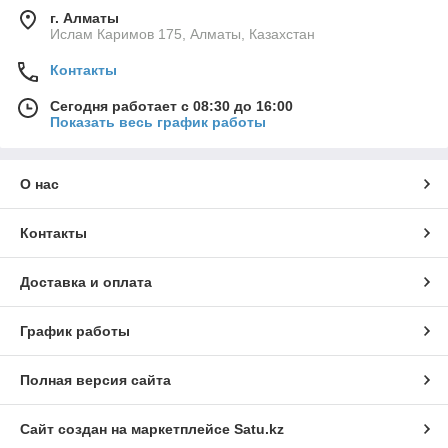
г. Алматы
Ислам Каримов 175, Алматы, Казахстан
Контакты
Сегодня работает с 08:30 до 16:00
Показать весь график работы
О нас
Контакты
Доставка и оплата
График работы
Полная версия сайта
Сайт создан на маркетплейсе
Satu.kz