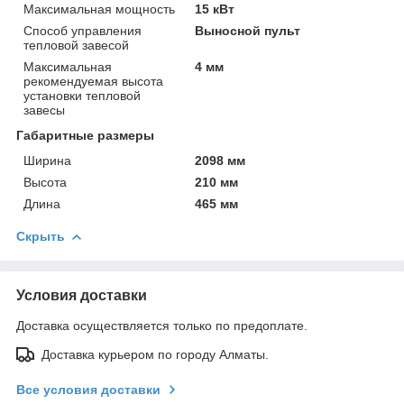
Максимальная мощность
15 кВт
Способ управления
Выносной пульт
тепловой завесой
Максимальная
4 мм
рекомендуемая высота
установки тепловой
завесы
Габаритные размеры
Ширина
2098 мм
Высота
210 мм
Длина
465 мм
Скрыть
Условия доставки
Доставка осуществляется только по предоплате.
Доставка курьером по городу Алматы.
Все условия доставки