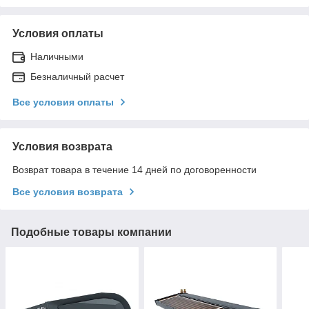
Условия оплаты
Наличными
Безналичный расчет
Все условия оплаты
Условия возврата
Возврат товара в течение 14 дней по договоренности
Все условия возврата
Подобные товары компании