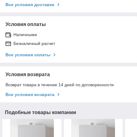
Все условия доставки
Условия оплаты
Наличными
Безналичный расчет
Все условия оплаты
Условия возврата
Возврат товара в течение 14 дней по договоренности
Все условия возврата
Подобные товары компании