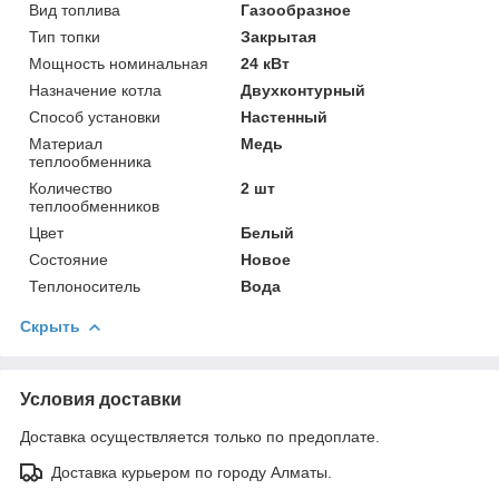
Вид топлива
Газообразное
Тип топки
Закрытая
Мощность номинальная
24 кВт
Назначение котла
Двухконтурный
Способ установки
Настенный
Материал
Медь
теплообменника
Количество
2 шт
теплообменников
Цвет
Белый
Состояние
Новое
Теплоноситель
Вода
Скрыть
Условия доставки
Доставка осуществляется только по предоплате.
Доставка курьером по городу Алматы.