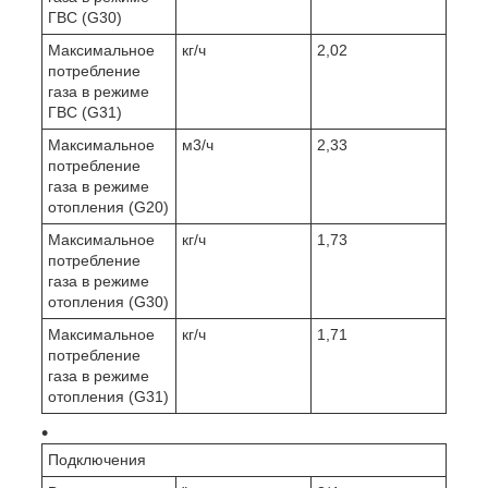
ГВС (G30)
Максимальное
кг/ч
2,02
потребление
газа в режиме
ГВС (G31)
Максимальное
м3/ч
2,33
потребление
газа в режиме
отопления (G20)
Максимальное
кг/ч
1,73
потребление
газа в режиме
отопления (G30)
Максимальное
кг/ч
1,71
потребление
газа в режиме
отопления (G31)
Подключения