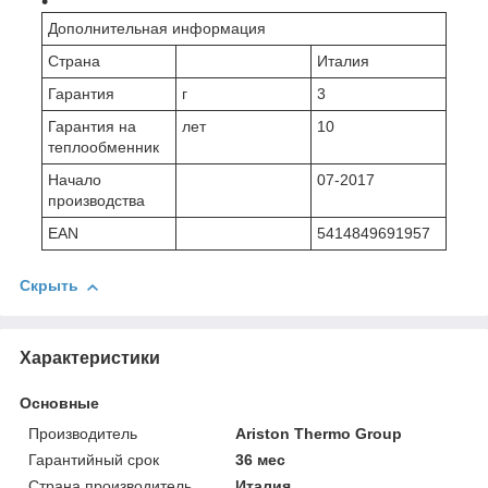
Дополнительная информация
Страна
Италия
Гарантия
г
3
Гарантия на
лет
10
теплообменник
Начало
07-2017
производства
EAN
5414849691957
Скрыть
Характеристики
Основные
Производитель
Ariston Thermo Group
Гарантийный срок
36 мес
Страна производитель
Италия