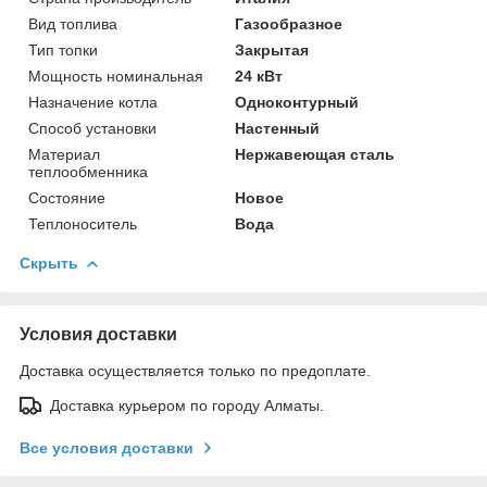
Вид топлива
Газообразное
Тип топки
Закрытая
Мощность номинальная
24 кВт
Назначение котла
Одноконтурный
Способ установки
Настенный
Материал
Нержавеющая сталь
теплообменника
Состояние
Новое
Теплоноситель
Вода
Скрыть
Условия доставки
Доставка осуществляется только по предоплате.
Доставка курьером по городу Алматы.
Все условия доставки