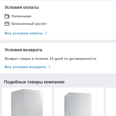
Условия оплаты
Наличными
Безналичный расчет
Все условия оплаты
Условия возврата
Возврат товара в течение 14 дней по договоренности
Все условия возврата
Подобные товары компании