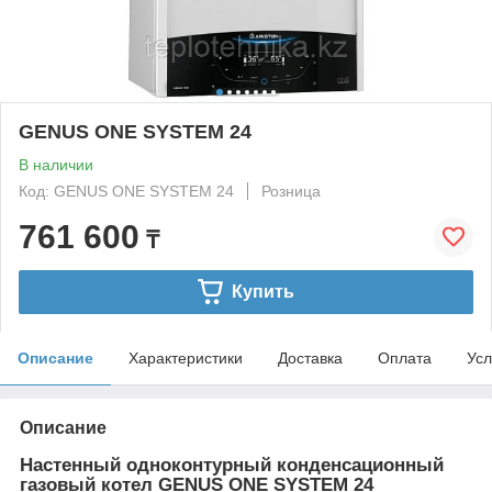
GENUS ONE SYSTEM 24
В наличии
Код: GENUS ONE SYSTEM 24
Розница
761 600
₸
Купить
Описание
Характеристики
Доставка
Оплата
Усл
Описание
Настенный одноконтурный конденсационный
газовый котел GENUS ONE SYSTEM 24