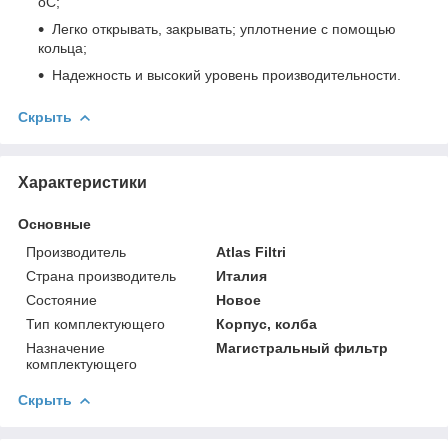
оC;
Легко открывать, закрывать; уплотнение с помощью
кольца;
Надежность и высокий уровень производительности.
Скрыть
Характеристики
Основные
Производитель
Atlas Filtri
Страна производитель
Италия
Состояние
Новое
Тип комплектующего
Корпус, колба
Назначение
Магистральный фильтр
комплектующего
Скрыть