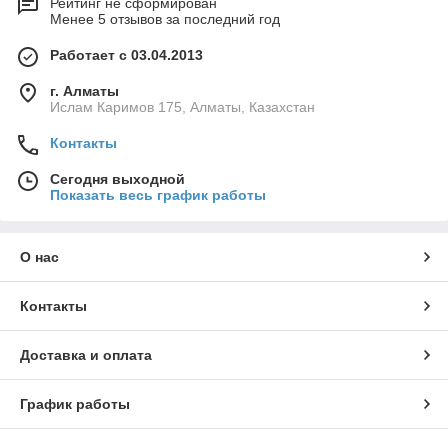
Рейтинг не сформирован
Менее 5 отзывов за последний год
Работает с 03.04.2013
г. Алматы
Ислам Каримов 175, Алматы, Казахстан
Контакты
Сегодня выходной
Показать весь график работы
О нас
Контакты
Доставка и оплата
График работы