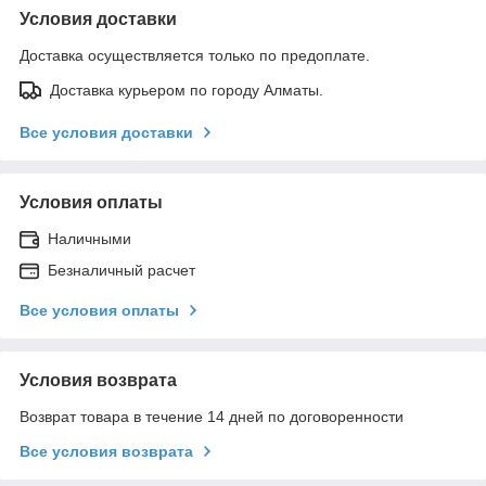
Условия доставки
Доставка осуществляется только по предоплате.
Доставка курьером по городу Алматы.
Все условия доставки
Условия оплаты
Наличными
Безналичный расчет
Все условия оплаты
Условия возврата
Возврат товара в течение 14 дней по договоренности
Все условия возврата