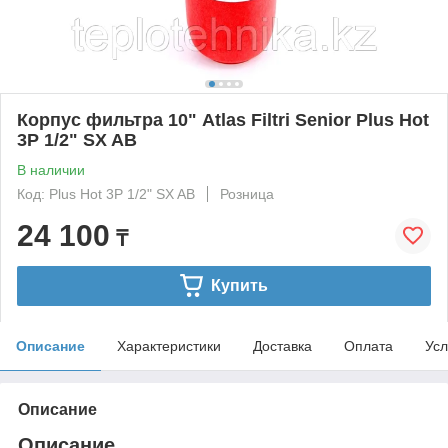
Корпус фильтра 10" Atlas Filtri Senior Plus Hot
3P 1/2" SX AB
В наличии
Код: Plus Hot 3P 1/2" SX AB
Розница
24 100
₸
Купить
Описание
Характеристики
Доставка
Оплата
Усл
Описание
Описание