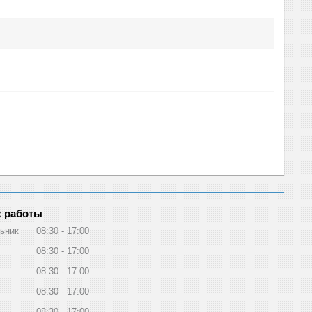
 работы
ьник
08:30
17:00
08:30
17:00
08:30
17:00
08:30
17:00
08:30
17:00