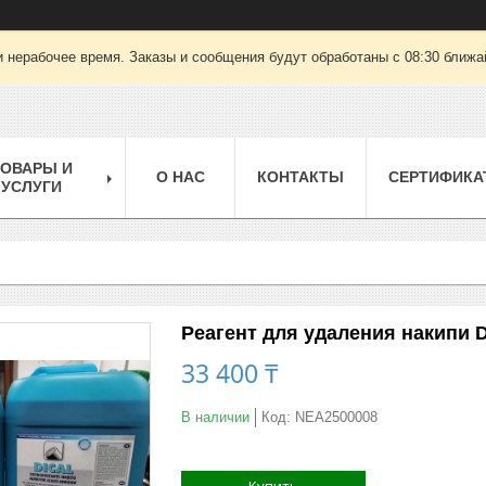
 нерабочее время. Заказы и сообщения будут обработаны с 08:30 ближай
ТОВАРЫ И
О НАС
КОНТАКТЫ
СЕРТИФИКА
УСЛУГИ
Реагент для удаления накипи D
33 400 ₸
В наличии
Код:
NEA2500008
Купить