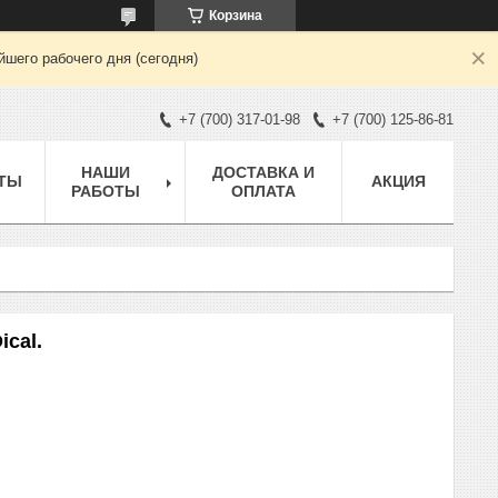
Корзина
шего рабочего дня (сегодня)
+7 (700) 317-01-98
+7 (700) 125-86-81
НАШИ
ДОСТАВКА И
ТЫ
АКЦИЯ
РАБОТЫ
ОПЛАТА
ical.