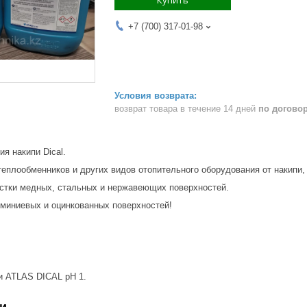
+7 (700) 317-01-98
возврат товара в течение 14 дней
по догово
я накипи Dical.
теплообменников и других видов отопительного оборудования от накипи, 
стки медных, стальных и нержавеющих поверхностей.
миниевых и оцинкованных поверхностей!
и ATLAS DICAL pH 1.
и