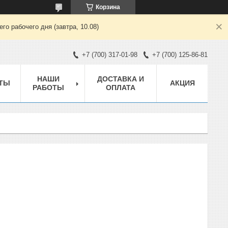
Корзина
о рабочего дня (завтра, 10.08)
+7 (700) 317-01-98
+7 (700) 125-86-81
НАШИ
ДОСТАВКА И
ТЫ
АКЦИЯ
РАБОТЫ
ОПЛАТА