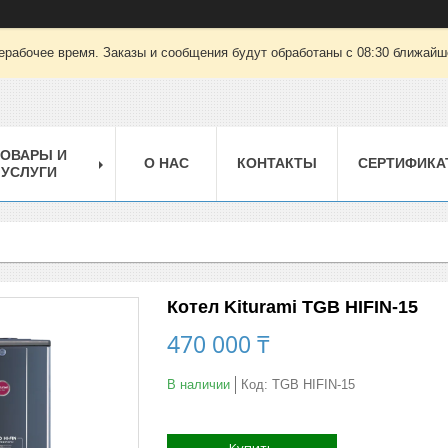
ерабочее время. Заказы и сообщения будут обработаны с 08:30 ближайшег
ТОВАРЫ И
О НАС
КОНТАКТЫ
СЕРТИФИКА
УСЛУГИ
Котел Kiturami TGB HIFIN-15
470 000 ₸
В наличии
Код:
TGB HIFIN-15
Купить