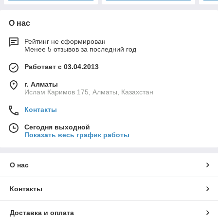
О нас
Рейтинг не сформирован
Менее 5 отзывов за последний год
Работает с 03.04.2013
г. Алматы
Ислам Каримов 175, Алматы, Казахстан
Контакты
Сегодня выходной
Показать весь график работы
О нас
Контакты
Доставка и оплата