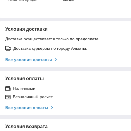
Условия доставки
Доставка осуществляется только по предоплате.
Доставка курьером по городу Алматы.
Все условия доставки
Условия оплаты
Наличными
Безналичный расчет
Все условия оплаты
Условия возврата