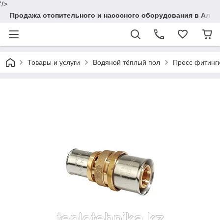
'/>
Продажа отопительного и насосного оборудования в Алма
Товары и услуги
Водяной тёплый пол
Пресс фитинги