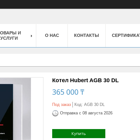
ТОВАРЫ И
О НАС
КОНТАКТЫ
СЕРТИФИКА
УСЛУГИ
Котел Hubert AGB 30 DL
365 000 ₸
Под заказ
Код:
AGB 30 DL
Отправка с 08 августа 2026
Купить