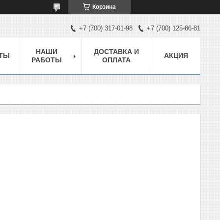
Корзина
+7 (700) 317-01-98
+7 (700) 125-86-81
НАШИ
ДОСТАВКА И
ТЫ
АКЦИЯ
РАБОТЫ
ОПЛАТА