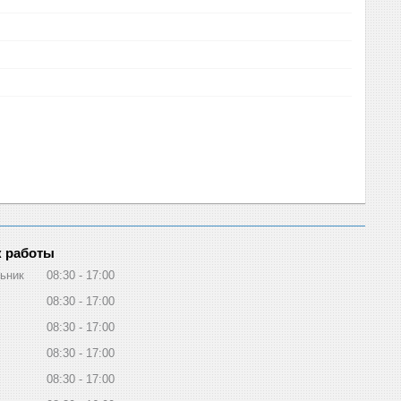
 работы
ьник
08:30
17:00
08:30
17:00
08:30
17:00
08:30
17:00
08:30
17:00