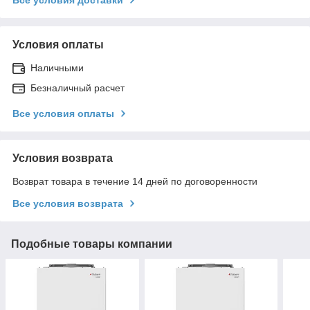
Условия оплаты
Наличными
Безналичный расчет
Все условия оплаты
Условия возврата
Возврат товара в течение 14 дней по договоренности
Все условия возврата
Подобные товары компании