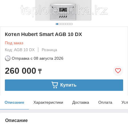
Котел Hubert Smart AGB 10 DX
Под заказ
Код: AGB 10 DX
Розница
Отправка с
08 августа 2026
260 000
₸
Купить
Описание
Характеристики
Доставка
Оплата
Усл
Описание