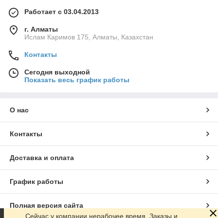
Работает с 03.04.2013
г. Алматы
Ислам Каримов 175, Алматы, Казахстан
Контакты
Сегодня выходной
Показать весь график работы
О нас
Контакты
Доставка и оплата
График работы
Полная версия сайта
Сейчас у компании нерабочее время. Заказы и