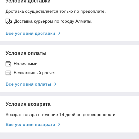
Условия доставки
Доставка осуществляется только по предоплате.
Доставка курьером по городу Алматы.
Все условия доставки
Условия оплаты
Наличными
Безналичный расчет
Все условия оплаты
Условия возврата
Возврат товара в течение 14 дней по договоренности
Все условия возврата