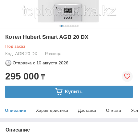
Котел Hubert Smart AGB 20 DX
Под заказ
Код: AGB 20 DX
Розница
Отправка с
10 августа 2026
295 000
₸
Купить
Описание
Характеристики
Доставка
Оплата
Усл
Описание