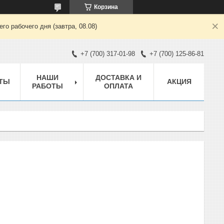
Корзина
о рабочего дня (завтра, 08.08)
+7 (700) 317-01-98
+7 (700) 125-86-81
НАШИ
ДОСТАВКА И
ТЫ
АКЦИЯ
РАБОТЫ
ОПЛАТА