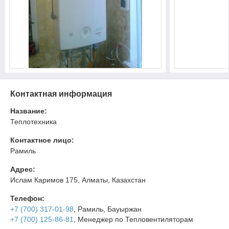
Контактная информация
Название:
Теплотехника
Контактное лицо:
Рамиль
Адрес:
Ислам Каримов 175, Алматы, Казахстан
Телефон:
+7 (700) 317-01-98
, Рамиль, Бауыржан
+7 (700) 125-86-81
, Менеджер по Тепловентиляторам