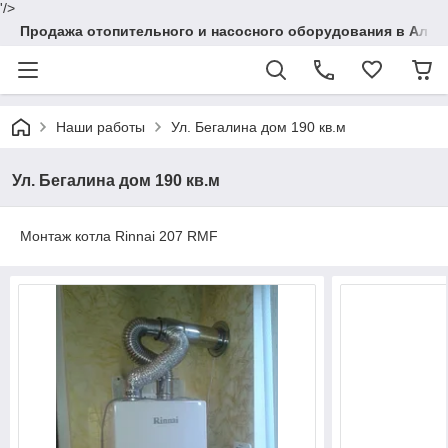
'/>
Продажа отопительного и насосного оборудования в Алма
Наши работы
Ул. Бегалина дом 190 кв.м
Ул. Бегалина дом 190 кв.м
Монтаж котла Rinnai 207 RMF