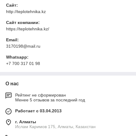
Сайт:
http://teplotehnika.kz
Сайт компании:
https://teplotehnika.kz/
Email:
3170198@mail.ru
Whatsapp:
+7 700 317 01 98
О нас
Рейтинг не сформирован
Менее 5 отзывов за последний год
Работает с 03.04.2013
г. Алматы
Ислам Каримов 175, Алматы, Казахстан