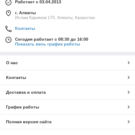
Работает с 03.04.2013
г. Алматы
Ислам Каримов 175, Алматы, Казахстан
Контакты
Сегодня работает с 08:30 до 16:00
Показать весь график работы
О нас
Контакты
Доставка и оплата
График работы
Полная версия сайта