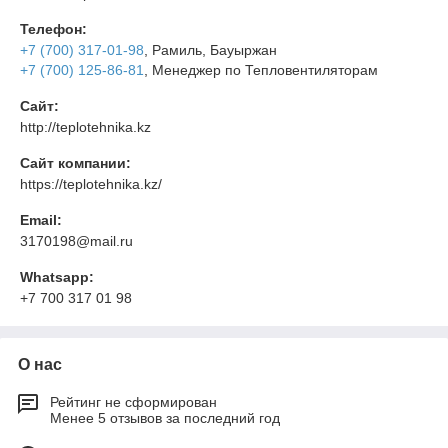
Телефон:
+7 (700) 317-01-98
, Рамиль, Бауыржан
+7 (700) 125-86-81
, Менеджер по Тепловентиляторам
Сайт:
http://teplotehnika.kz
Сайт компании:
https://teplotehnika.kz/
Email:
3170198@mail.ru
Whatsapp:
+7 700 317 01 98
О нас
Рейтинг не сформирован
Менее 5 отзывов за последний год