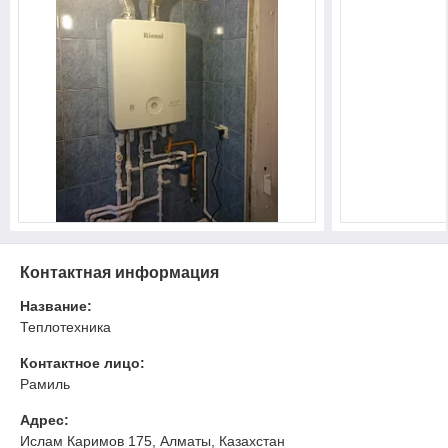
Контактная информация
Название:
Теплотехника
Контактное лицо:
Рамиль
Адрес:
Ислам Каримов 175, Алматы, Казахстан