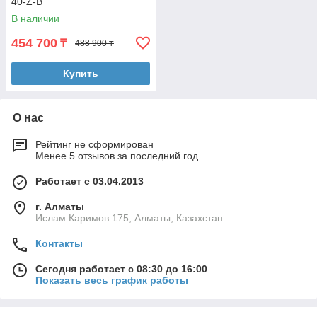
40-Z-B
В наличии
454 700
₸
488 900 ₸
Купить
О нас
Рейтинг не сформирован
Менее 5 отзывов за последний год
Работает с 03.04.2013
г. Алматы
Ислам Каримов 175, Алматы, Казахстан
Контакты
Сегодня работает с 08:30 до 16:00
Показать весь график работы