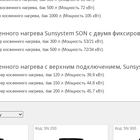
косвенного нагрева, бак 500 л (Мощность 72 кВт).
 косвенного нагрева, бак 1000 л (Мощность 105 кВт).
енного нагрева Sunsystem SON с двумя фиксир
р косвенного нагрева, бак 300 л (Мощность 53/21 кВт).
р косвенного нагрева, бак 500 л (Мощность 72/34 кВт).
енного нагрева с верхним подключением, Sunsy
ер косвенного нагрева, бак 120 л (Мощность 39,9 кВт).
ер косвенного нагрева, бак 150 л (Мощность 44,8 кВт).
ер косвенного нагрева, бак 200 л (Мощность 45,7 кВт).
SN 200
SN 300