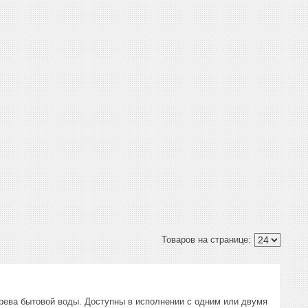
рева бытовой воды. Доступны в исполнении с одним или двумя