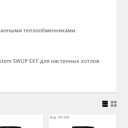
ованными теплообменниками.
stem SWUP EXT для настенных котлов.
SN 500