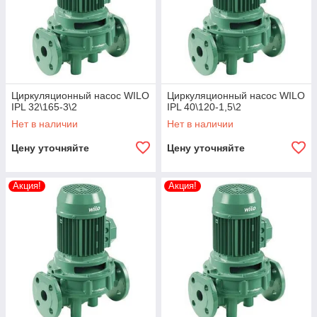
Циркуляционный насос WILO
Циркуляционный насос WILO
IPL 32\165-3\2
IPL 40\120-1,5\2
Нет в наличии
Нет в наличии
Цену уточняйте
Цену уточняйте
Акция!
Акция!