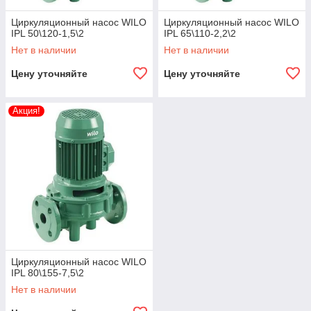
Циркуляционный насос WILO
Циркуляционный насос WILO
IPL 50\120-1,5\2
IPL 65\110-2,2\2
Нет в наличии
Нет в наличии
Цену уточняйте
Цену уточняйте
Акция!
Циркуляционный насос WILO
IPL 80\155-7,5\2
Нет в наличии