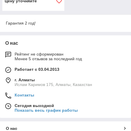
Цену уточняйте
Гарантия 2 год!
О нас
Рейтинг не сформирован
Менее 5 отзывов за последний год
Работает с 03.04.2013
г. Алматы
Ислам Каримов 175, Алматы, Казахстан
Контакты
Сегодня выходной
Показать весь график работы
О нас