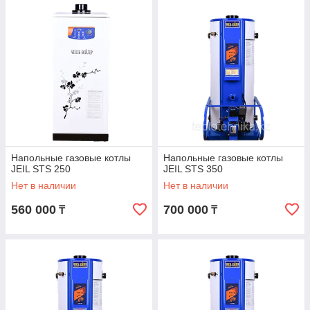
Напольные газовые котлы
Напольные газовые котлы
JEIL STS 250
JEIL STS 350
Нет в наличии
Нет в наличии
560 000
700 000
₸
₸