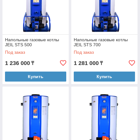
Напольные газовые котлы
Напольные газовые котлы
JEIL STS 500
JEIL STS 700
Под заказ
Под заказ
1 236 000
1 281 000
₸
₸
Купить
Купить