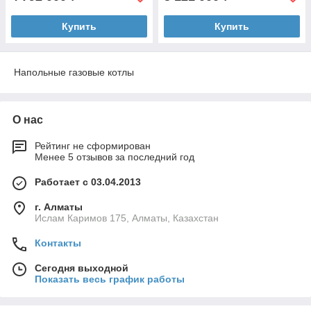
Купить
Купить
Напольные газовые котлы
О нас
Рейтинг не сформирован
Менее 5 отзывов за последний год
Работает с 03.04.2013
г. Алматы
Ислам Каримов 175, Алматы, Казахстан
Контакты
Сегодня выходной
Показать весь график работы