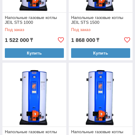
Напольные газовые котлы
Напольные газовые котлы
JEIL STS 1000
JEIL STS 1500
Под заказ
Под заказ
1 522 000
1 868 000
₸
₸
Купить
Купить
Напольные газовые котлы
Напольные газовые котлы