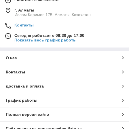
г. Алматы
Ислам Каримов 175, Алматы, Казахстан
Контакты
Сегодня работает с 08:30 до 17:00
Показать весь график работы
О нас
Контакты
Доставка и оплата
График работы
Полная версия сайта
Сайт создан на маркетплейсе
Satu.kz